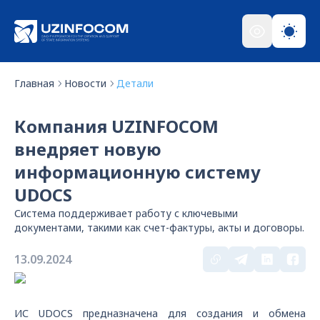
Главная
Новости
Детали
Компания UZINFOCOM
внедряет новую
информационную систему
UDOCS
Система поддерживает работу с ключевыми
документами, такими как счет-фактуры, акты и договоры.
13.09.2024
ИС UDOCS предназначена для создания и обмена