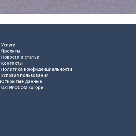
Услуги
Проекты
Новости и статьи
Контакты
Политика конфиденциальности
Условия пользования
и
Открытые данные
UZINFOCOM Europe