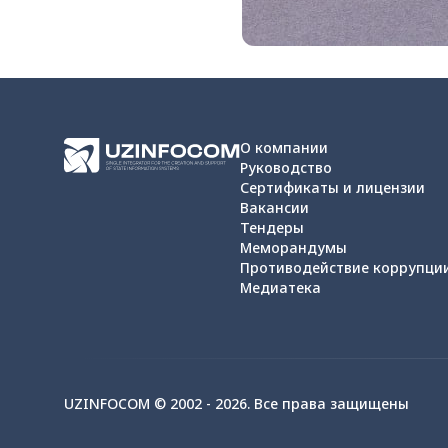
О компании
Руководство
Сертификаты и лицензии
Вакансии
Тендеры
Меморандумы
Противодействие коррупци
Медиатека
UZINFOCOM © 2002 -
2026
.
Все права защищены