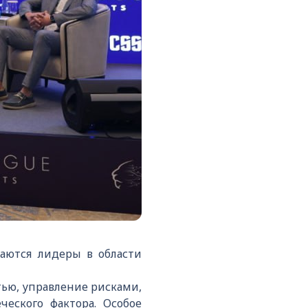
аются лидеры в области
ью, управление рисками,
ческого фактора. Особое