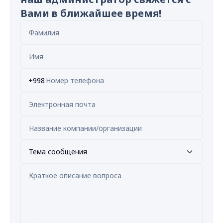
Вами в ближайшее время!
+998
Тема сообщения