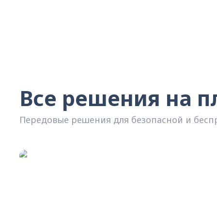
Все решения на 
Передовые решения для безопасной и бес