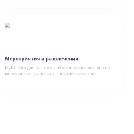
Мероприятия и развлечения
MyID Palm для быстрого и безопасного доступа на
мероприятия (концерты, спортивные матчи).