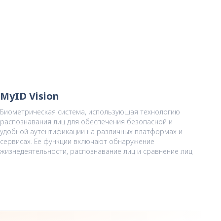
MyID Vision
Биометрическая система, использующая технологию
распознавания лиц для обеспечения безопасной и
удобной аутентификации на различных платформах и
сервисах. Ее функции включают обнаружение
жизнедеятельности, распознавание лиц и сравнение лиц