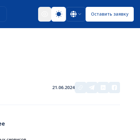
ы
Оставить заявку
21.06.2024
ее
ых сервисов