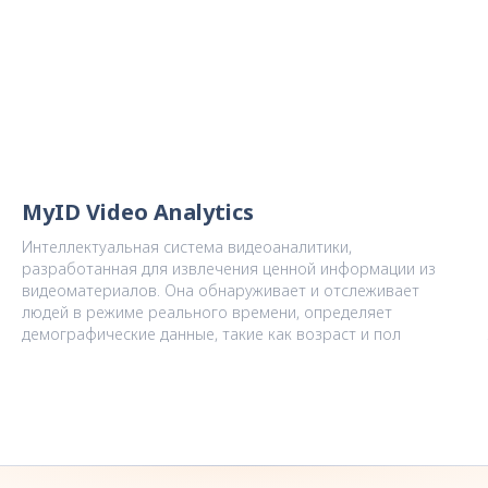
MyID Video Analytics
Интеллектуальная система видеоаналитики,
разработанная для извлечения ценной информации из
видеоматериалов. Она обнаруживает и отслеживает
людей в режиме реального времени, определяет
демографические данные, такие как возраст и пол