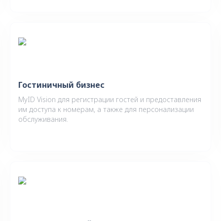
Гостиничный бизнес
MyID Vision для регистрации гостей и предоставления
им доступа к номерам, а также для персонализации
обслуживания.