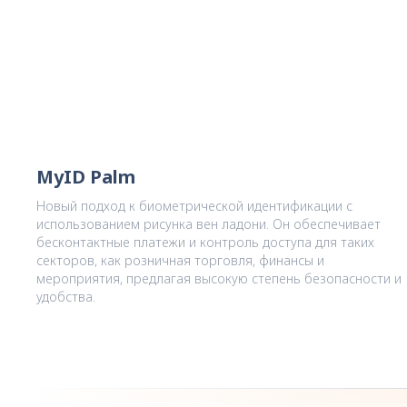
MyID Palm
Новый подход к биометрической идентификации с
использованием рисунка вен ладони. Он обеспечивает
бесконтактные платежи и контроль доступа для таких
секторов, как розничная торговля, финансы и
мероприятия, предлагая высокую степень безопасности и
удобства.