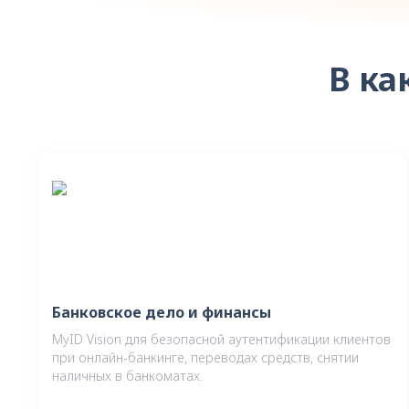
В ка
Банковское дело и финансы
MyID Vision для безопасной аутентификации клиентов
при онлайн-банкинге, переводах средств, снятии
наличных в банкоматах.