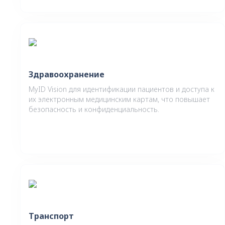
Здравоохранение
MyID Vision для идентификации пациентов и доступа к
их электронным медицинским картам, что повышает
безопасность и конфиденциальность.
Транспорт