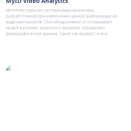
MyID Video Analytics
Интеллектуальная система видеоаналитики,
разработанная для извлечения ценной информации из
видеоматериалов. Она обнаруживает и отслеживает
людей в режиме реального времени, определяет
демографические данные, такие как возраст и пол