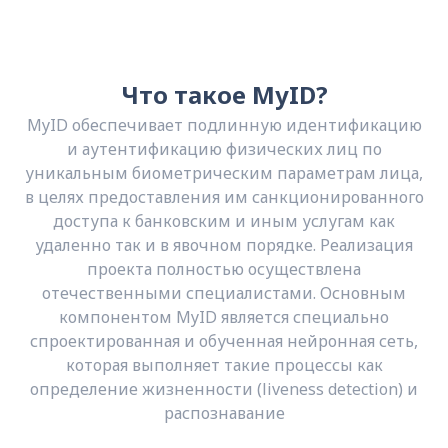
Что такое MyID?
MyID обеспечивает подлинную идентификацию
и аутентификацию физических лиц по
уникальным биометрическим параметрам лица,
в целях предоставления им санкционированного
доступа к банковским и иным услугам как
удаленно так и в явочном порядке. Реализация
проекта полностью осуществлена
отечественными специалистами. Основным
компонентом MyID является специально
спроектированная и обученная нейронная сеть,
которая выполняет такие процессы как
определение жизненности (liveness detection) и
распознавание