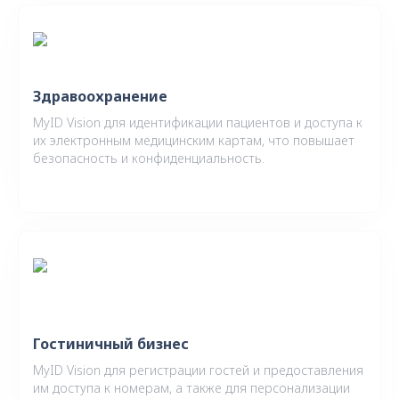
Здравоохранение
MyID Vision для идентификации пациентов и доступа к
их электронным медицинским картам, что повышает
безопасность и конфиденциальность.
Гостиничный бизнес
MyID Vision для регистрации гостей и предоставления
им доступа к номерам, а также для персонализации