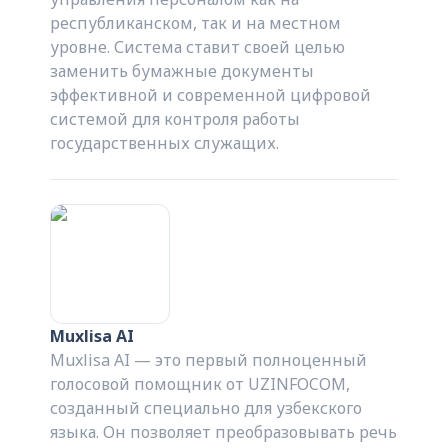
республиканском, так и на местном
уровне. Система ставит своей целью
заменить бумажные документы
эффективной и современной цифровой
системой для контроля работы
государственных служащих.
Muxlisa AI
Muxlisa AI — это первый полноценный
голосовой помощник от UZINFOCOM,
созданный специально для узбекского
языка. Он позволяет преобразовывать речь