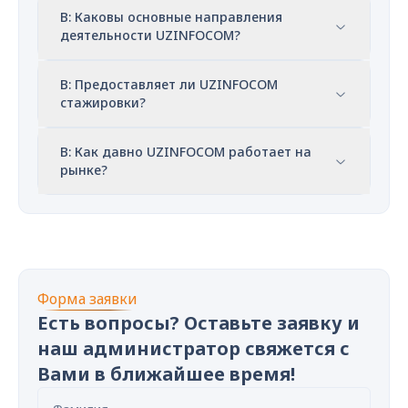
В: Каковы основные направления
деятельности UZINFOCOM?
В: Предоставляет ли UZINFOCOM
стажировки?
В: Как давно UZINFOCOM работает на
рынке?
Форма заявки
Есть вопросы? Оставьте заявку и
наш администратор свяжется с
Вами в ближайшее время!