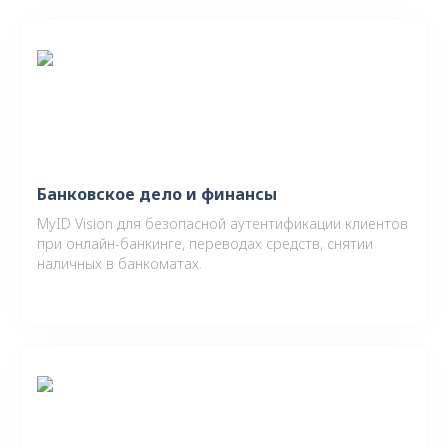
Банковское дело и финансы
MyID Vision для безопасной аутентификации клиентов
при онлайн-банкинге, переводах средств, снятии
наличных в банкоматах.