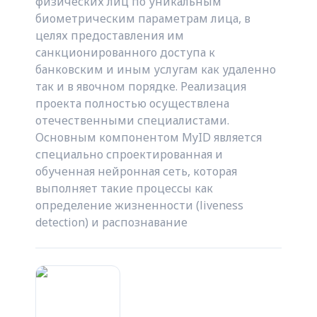
физических лиц по уникальным
биометрическим параметрам лица, в
целях предоставления им
санкционированного доступа к
банковским и иным услугам как удаленно
так и в явочном порядке. Реализация
проекта полностью осуществлена
отечественными специалистами.
Основным компонентом MyID является
специально спроектированная и
обученная нейронная сеть, которая
выполняет такие процессы как
определение жизненности (liveness
detection) и распознавание