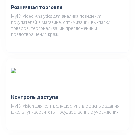
Розничная торговля
MyID Video Analytics для анализа поведения
покупателей в магазине, оптимизации выкладки
товаров, персонализации предложений и
предотвращения краж.
Контроль доступа
MyID Vision для контроля доступа в офисные здания,
школы, университеты, государственные учреждения.