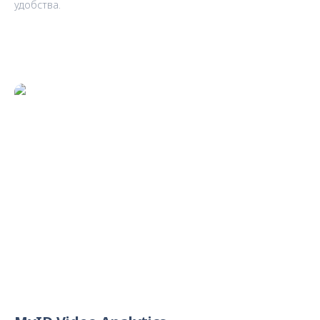
удобства.