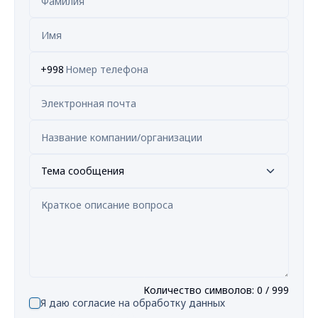
+998
Тема сообщения
Количество символов
:
0
/ 999
Я даю согласие на обработку данных