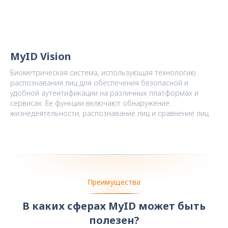
MyID Vision
Биометрическая система, использующая технологию
распознавания лиц для обеспечения безопасной и
удобной аутентификации на различных платформах и
сервисах. Ее функции включают обнаружение
жизнедеятельности, распознавание лиц и сравнение лиц
Преимущества
В каких сферах MyID может быть
полезен?