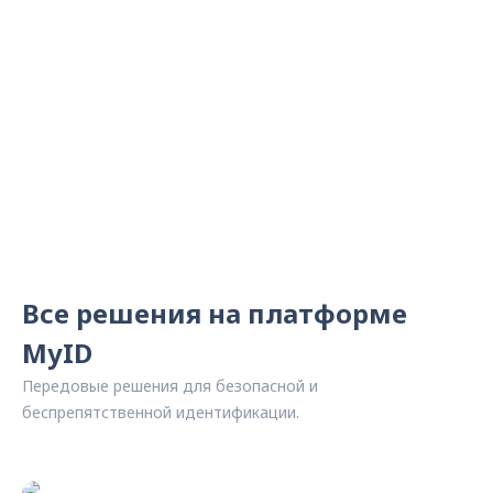
Все решения на платформе
MyID
Передовые решения для безопасной и
беспрепятственной идентификации.