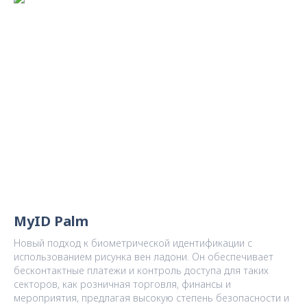
MyID Palm
Новый подход к биометрической идентификации с
использованием рисунка вен ладони. Он обеспечивает
бесконтактные платежи и контроль доступа для таких
секторов, как розничная торговля, финансы и
мероприятия, предлагая высокую степень безопасности и