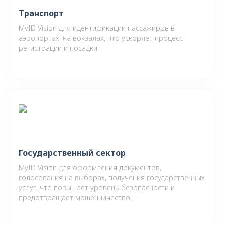
Транспорт
MyID Vision для идентификации пассажиров в
аэропортах, на вокзалах, что ускоряет процесс
регистрации и посадки
Государственный сектор
MyID Vision для оформления документов,
голосования на выборах, получения государственных
услуг, что повышает уровень безопасности и
предотвращает мошенничество