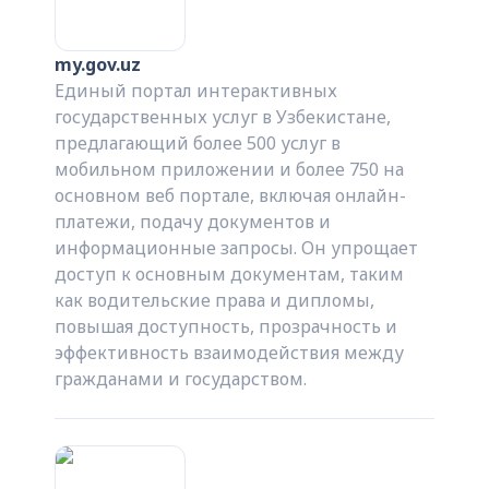
my.gov.uz
Единый портал интерактивных
государственных услуг в Узбекистане,
предлагающий более 500 услуг в
мобильном приложении и более 750 на
основном веб портале, включая онлайн-
платежи, подачу документов и
информационные запросы. Он упрощает
доступ к основным документам, таким
как водительские права и дипломы,
повышая доступность, прозрачность и
эффективность взаимодействия между
гражданами и государством.