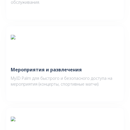
обслуживания.
Мероприятия и развлечения
MyID Palm для быстрого и безопасного доступа на
мероприятия (концерты, спортивные матчи).