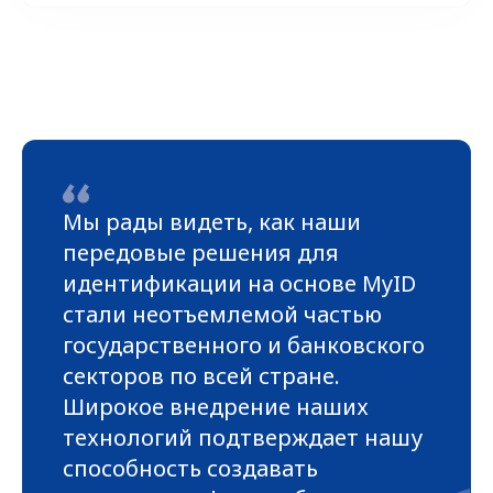
Мы рады видеть, как наши
передовые решения для
идентификации на основе MyID
стали неотъемлемой частью
государственного и банковского
секторов по всей стране.
Широкое внедрение наших
технологий подтверждает нашу
способность создавать