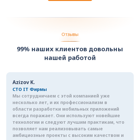
Отзывы
99% наших клиентов довольны
нашей работой
Azizov K.
CTO IT Фирмы
Мы сотрудничаем с этой компанией уже
несколько лет, и их профессионализм в
области разработки мобильных приложений
всегда поражает. Они используют новейшие
технологии и следуют лучшим практикам, что
позволяет нам реализовывать самые
амбициозные проекты с высоким качеством и