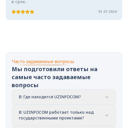
в срок.
01.07.2024
Часто задаваемые вопросы
Мы подготовили ответы на
самые часто задаваемые
вопросы
В: Где находится UZINFOCOM?
В: UZINFOCOM работает только над
государственными проектами?