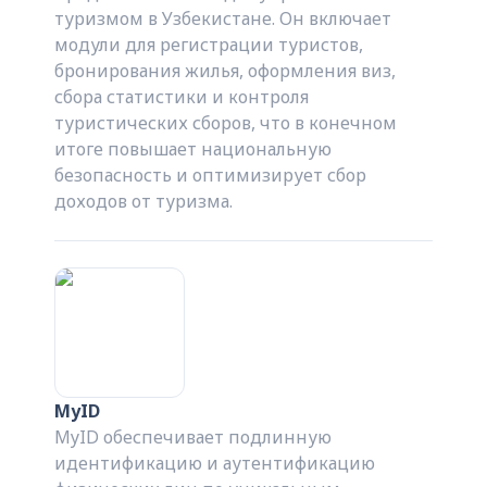
туризмом в Узбекистане. Он включает
модули для регистрации туристов,
бронирования жилья, оформления виз,
сбора статистики и контроля
туристических сборов, что в конечном
итоге повышает национальную
безопасность и оптимизирует сбор
доходов от туризма.
MyID
MyID обеспечивает подлинную
идентификацию и аутентификацию