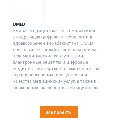
DMED
Единая медицинская система, активно
внедряющая цифровые технологии в
здравоохранении Узбекистана. DMED
обеспечивает онлайн-запись на прием,
телемедицинские консультации,
электронные рецепты и цифровые
медицинские карты. Это важный шаг на
пути к повышению доступности и
качества медицинских услуг, а также к
повышению вовлеченности пациентов.
Все проекты