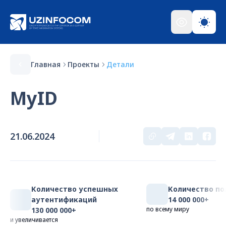
Главная
Проекты
Детали
MyID
21.06.2024
Количество успешных
Количество по
аутентификаций
14 000 000+
по всему миру
130 000 000+
и увеличивается