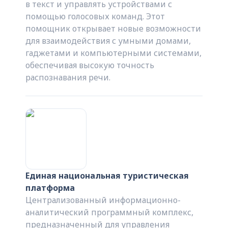
в текст и управлять устройствами с
помощью голосовых команд. Этот
помощник открывает новые возможности
для взаимодействия с умными домами,
гаджетами и компьютерными системами,
обеспечивая высокую точность
распознавания речи.
Единая национальная туристическая
платформа
Централизованный информационно-
аналитический программный комплекс,
предназначенный для управления