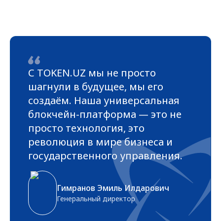
С TOKEN.UZ мы не просто
шагнули в будущее, мы его
создаём. Наша универсальная
блокчейн-платформа — это не
просто технология, это
революция в мире бизнеса и
государственного управления.
Гимранов Эмиль Илдарович
Генеральный директор