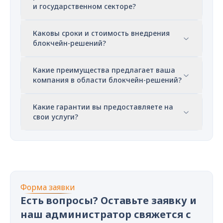
и государственном секторе?
Каковы сроки и стоимость внедрения
блокчейн-решений?
Какие преимущества предлагает ваша
компания в области блокчейн-решений?
Какие гарантии вы предоставляете на
свои услуги?
Форма заявки
Есть вопросы? Оставьте заявку и
наш администратор свяжется с