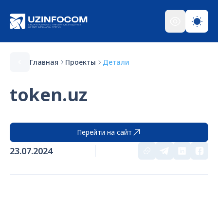
Главная
Проекты
Детали
token.uz
Перейти на сайт
23.07.2024