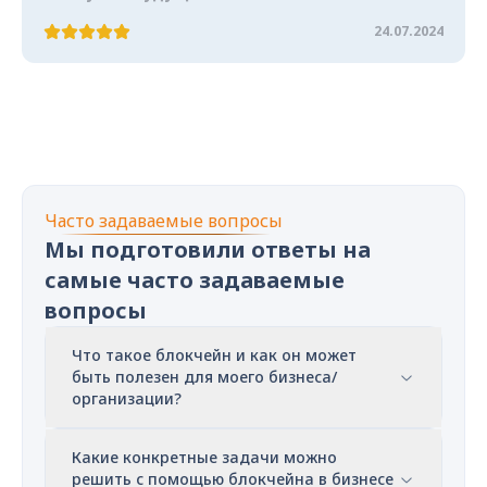
24.07.2024
Часто задаваемые вопросы
Мы подготовили ответы на
самые часто задаваемые
вопросы
Что такое блокчейн и как он может
быть полезен для моего бизнеса/
организации?
Какие конкретные задачи можно
решить с помощью блокчейна в бизнесе