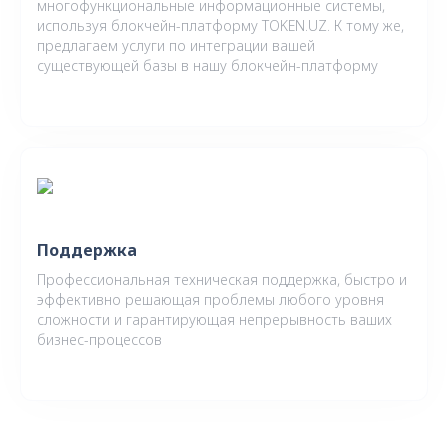
многофункциональные информационные системы,
используя блокчейн-платформу TOKEN.UZ. К тому же,
предлагаем услуги по интеграции вашей
существующей базы в нашу блокчейн-платформу
Поддержка
Профессиональная техническая поддержка, быстро и
эффективно решающая проблемы любого уровня
сложности и гарантирующая непрерывность ваших
бизнес-процессов