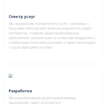
Спектр услуг
Мы предлагаем полный спектр услуг, связанных с
блокчейн-технологией, включая разработку смарт-
контрактов, создание децентрализованных
приложений, консультации по вопросам внедрения и
оптимизации блокчейн-решений, а также интеграцию
с существующими система
Разработка
Мы разрабатываем децентрализованные
приложения, смарт-контракты и