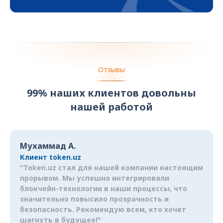
Отзывы
99% наших клиентов довольны
нашей работой
Мухаммад А.
Клиент token.uz
"Token.uz стал для нашей компании настоящим
прорывом. Мы успешно интегрировали
блокчейн-технологии в наши процессы, что
значительно повысило прозрачность и
безопасность. Рекомендую всем, кто хочет
шагнуть в будущее!"