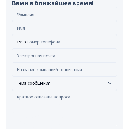
Вами в ближайшее время!
+998
Тема сообщения