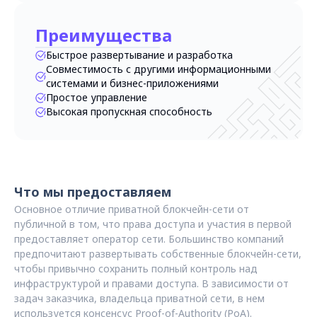
Преимущества
Быстрое развертывание и разработка
Совместимость с другими информационными
системами и бизнес-приложениями
Простое управление
Высокая пропускная способность
Что мы предоставляем
Основное отличие приватной блокчейн-сети от
публичной в том, что права доступа и участия в первой
предоставляет оператор сети. Большинство компаний
предпочитают развертывать собственные блокчейн-сети,
чтобы привычно сохранить полный контроль над
инфраструктурой и правами доступа. В зависимости от
задач заказчика, владельца приватной сети, в нем
используется консенсус Proof-of-Authority (PoA).