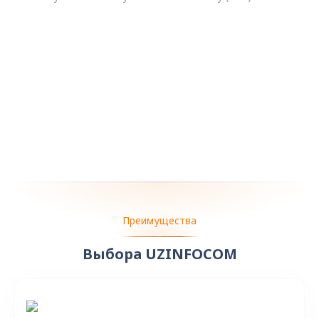
Преимущества
Выбора UZINFOCOM