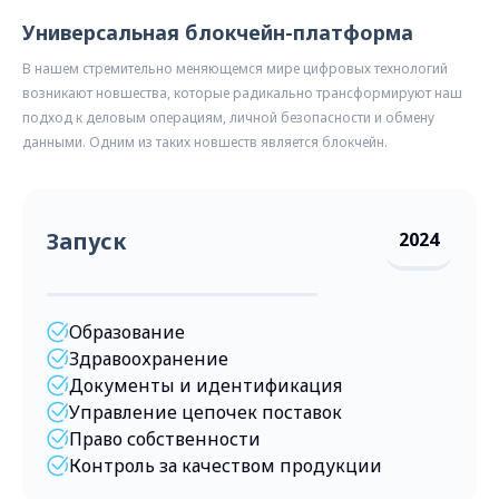
Универсальная блокчейн-платформа
В нашем стремительно меняющемся мире цифровых технологий
возникают новшества, которые радикально трансформируют наш
подход к деловым операциям, личной безопасности и обмену
данными. Одним из таких новшеств является блокчейн.
Запуск
2024
Образование
Здравоохранение
Документы и идентификация
Управление цепочек поставок
Право собственности
Контроль за качеством продукции