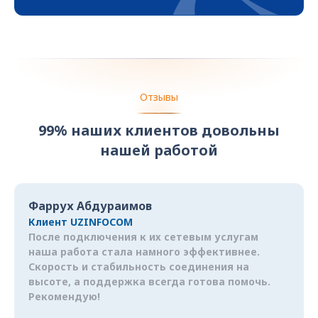
Отзывы
99% наших клиентов довольны
нашей работой
Фаррух Абдураимов
Клиент UZINFOCOM
После подключения к их сетевым услугам
наша работа стала намного эффективнее.
Скорость и стабильность соединения на
высоте, а поддержка всегда готова помочь.
Рекомендую!