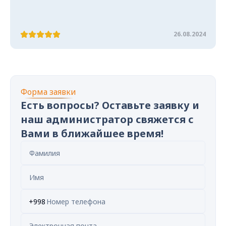
26.08.2024
Форма заявки
Есть вопросы? Оставьте заявку и
наш администратор свяжется с
Вами в ближайшее время!
+998