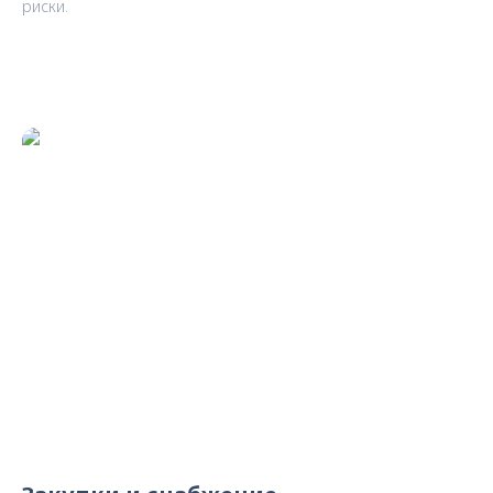
риски.