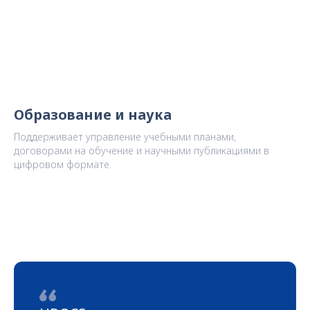
Образование и наука
Поддерживает управление учебными планами,
договорами на обучение и научными публикациями в
цифровом формате.