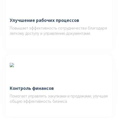
Улучшение рабочих процессов
Повышает эффективность сотрудничества благодаря
легкому доступу и управлению документами.
Контроль финансов
Помогает управлять закупками и продажами, улучшая
общую эффективность бизнеса.