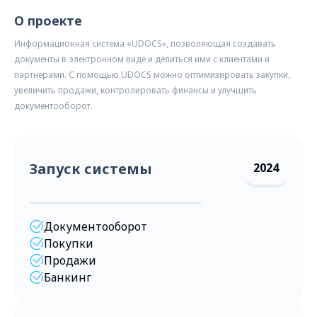
О проекте
Информационная система «UDOCS», позволяющая создавать
документы в электронном виде и делиться ими с клиентами и
партнерами. С помощью UDOCS можно оптимизировать закупки,
увеличить продажи, контролировать финансы и улучшить
документооборот.
Запуск системы
2024
Документооборот
Покупки
Продажи
Банкинг