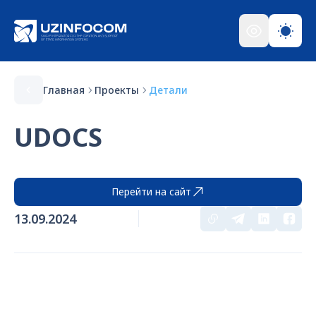
Главная
Проекты
Детали
UDOCS
Перейти на сайт
13.09.2024