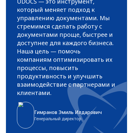
UDOCS — это инструмент,
который меняет подход к
управлению документами. Мы
стремимся сделать работу с
документами проще, быстрее и
доступнее для каждого бизнеса.
Наша цель — помочь
компаниям оптимизировать их
процессы, повысить
продуктивность и улучшить
взаимодействие с партнерами и
клиентами.
Гимранов Эмиль Илдарович
Генеральный директор