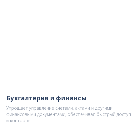
Бухгалтерия и финансы
Упрощает управление счетами, актами и другими
финансовыми документами, обеспечивая быстрый доступ
и контроль.