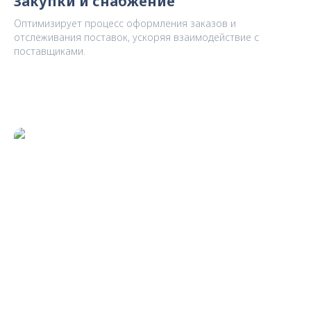
Закупки и снабжение
Оптимизирует процесс оформления заказов и
отслеживания поставок, ускоряя взаимодействие с
поставщиками.