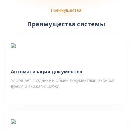
Преимущества
Преимущества системы
Автоматизация документов
Упрощает создание и обмен документами, экономя
время и снижая ошибки.