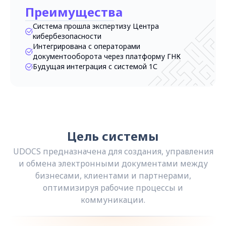
Преимущества
Система прошла экспертизу Центра
кибербезопасности
Интегрирована с операторами
документооборота через платформу ГНК
Будущая интеграция с системой 1С
Цель системы
UDOCS предназначена для создания, управления
и обмена электронными документами между
бизнесами, клиентами и партнерами,
оптимизируя рабочие процессы и
коммуникации.