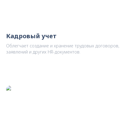
Кадровый учет
Облегчает создание и хранение трудовых договоров,
заявлений и других HR-документов.