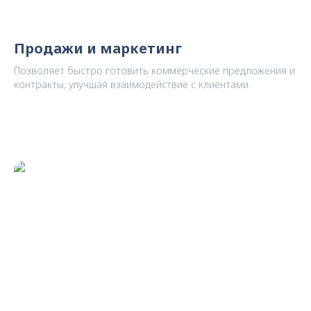
Продажи и маркетинг
Позволяет быстро готовить коммерческие предложения и
контракты, улучшая взаимодействие с клиентами.