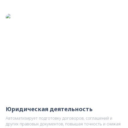
Юридическая деятельность
Автоматизирует подготовку договоров, соглашений и
других правовых документов, повышая точность и снижая