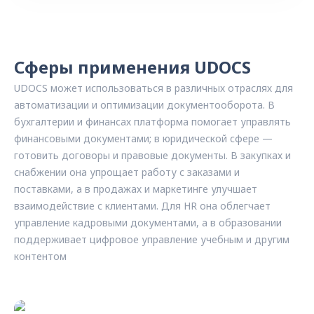
Сферы применения UDOCS
UDOCS может использоваться в различных отраслях для
автоматизации и оптимизации документооборота. В
бухгалтерии и финансах платформа помогает управлять
финансовыми документами; в юридической сфере —
готовить договоры и правовые документы. В закупках и
снабжении она упрощает работу с заказами и
поставками, а в продажах и маркетинге улучшает
взаимодействие с клиентами. Для HR она облегчает
управление кадровыми документами, а в образовании
поддерживает цифровое управление учебным и другим
контентом