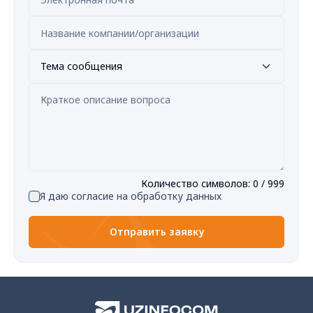
Тема сообщения
Количество символов
:
0
/ 999
Я даю согласие на обработку данных
Отправить заявку