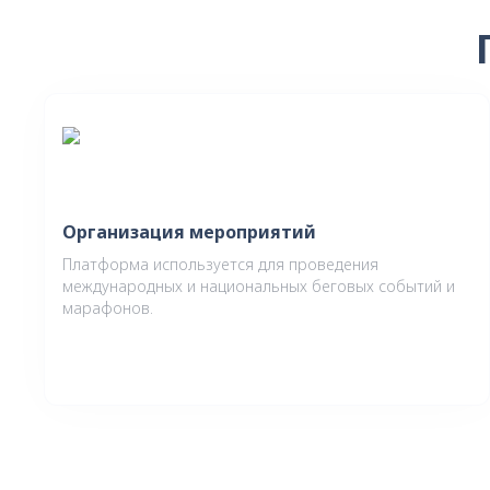
Организация мероприятий
Платформа используется для проведения
международных и национальных беговых событий и
марафонов.