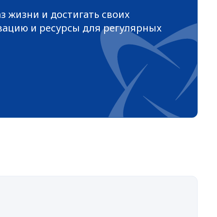
 жизни и достигать своих
ивацию и ресурсы для регулярных