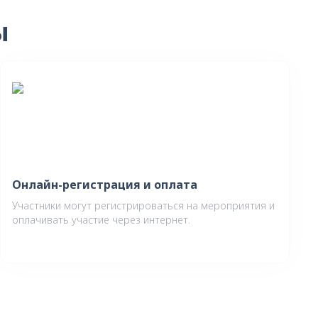
ы
Онлайн-регистрация и оплата
Участники могут регистрироваться на мероприятия и
оплачивать участие через интернет.