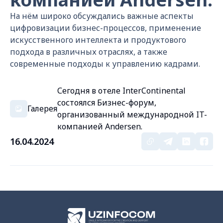
На нём широко обсуждались важные аспекты
цифровизации бизнес-процессов, применение
искусственного интеллекта и продуктового
подхода в различных отраслях, а также
современные подходы к управлению кадрами.
Сегодня в отеле InterContinental
состоялся Бизнес-форум,
Галерея
организованный международной IT-
компанией Andersen.
16.04.2024