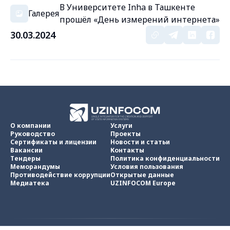
В Университете Inha в Ташкенте
Галерея
прошёл «День измерений интернета»
30.03.2024
О компании
Услуги
Руководство
Проекты
Сертификаты и лицензии
Новости и статьи
Вакансии
Контакты
Тендеры
Политика конфиденциальности
Меморандумы
Условия пользования
Противодействие коррупции
Открытые данные
Медиатека
UZINFOCOM Europe