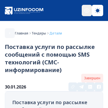
Главная
Тендеры
Детали
Поставка услуги по рассылке
сообщений с помощью SMS
технологий (СМС-
информирование)
Завершен
30.01.2026
Поставка услуги по рассылке