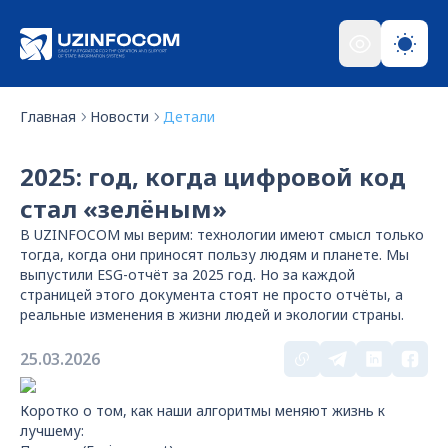
Главная
Новости
Детали
2025: год, когда цифровой код
стал «зелёным»
В UZINFOCOM мы верим: технологии имеют смысл только
тогда, когда они приносят пользу людям и планете. Мы
выпустили ESG-отчёт за 2025 год. Но за каждой
страницей этого документа стоят не просто отчёты, а
реальные изменения в жизни людей и экологии страны.
25.03.2026
Коротко о том, как наши алгоритмы меняют жизнь к
лучшему: