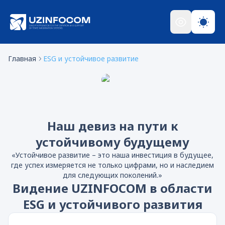
Главная
ESG и устойчивое развитие
Наш девиз на пути к
устойчивому будущему
«Устойчивое развитие – это наша инвестиция в будущее,
где успех измеряется не только цифрами, но и наследием
для следующих поколений.»
Видение UZINFOCOM в области
ESG и устойчивого развития