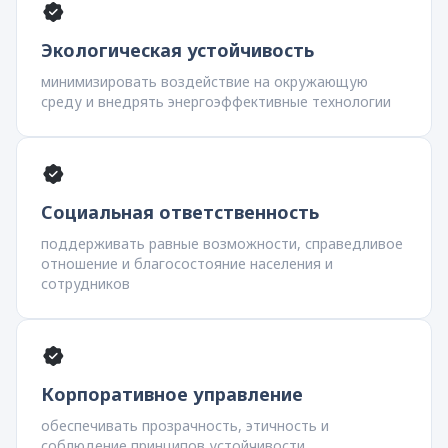
Экологическая устойчивость
минимизировать воздействие на окружающую
среду и внедрять энергоэффективные технологии
Социальная ответственность
поддерживать равные возможности, справедливое
отношение и благосостояние населения и
сотрудников
Корпоративное управление
обеспечивать прозрачность, этичность и
соблюдение принципов устойчивости