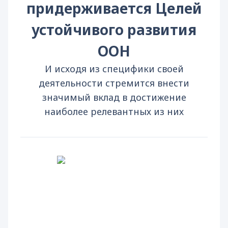
придерживается Целей
устойчивого развития
ООН
И исходя из специфики своей
деятельности стремится внести
значимый вклад в достижение
наиболее релевантных из них