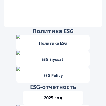
Политика ESG
Политика ESG
ESG Siyosati
ESG Policy
ESG-отчетность
2025
год