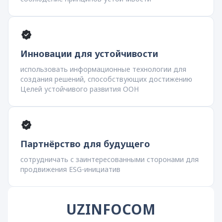
Инновации для устойчивости
использовать информационные технологии для
создания решений, способствующих достижению
Целей устойчивого развития ООН
Партнёрство для будущего
сотрудничать с заинтересованными сторонами для
продвижения ESG-инициатив
UZINFOCOM