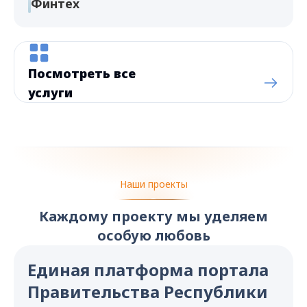
Финтех
Посмотреть все
услуги
Наши проекты
Каждому проекту мы уделяем
особую любовь
Единая платформа портала
Правительства Республики