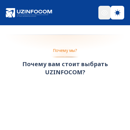
Почему мы?
Почему вам стоит выбрать
UZINFOCOM?