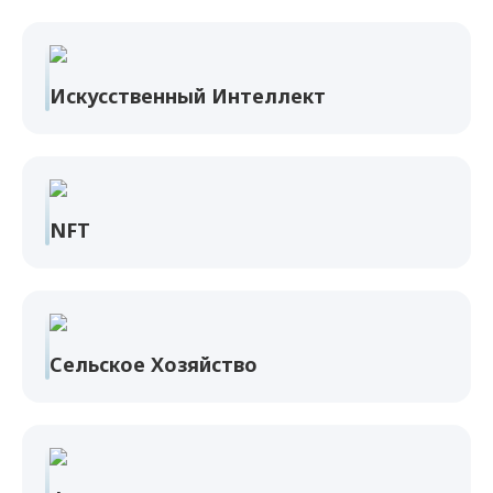
Искусственный Интеллект
NFT
Сельское Хозяйство