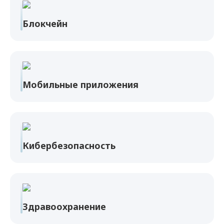
Блокчейн
Мобильные приложения
Кибербезопасность
Здравоохранение