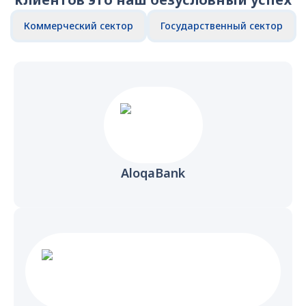
Коммерческий сектор
Государственный сектор
AloqaBank