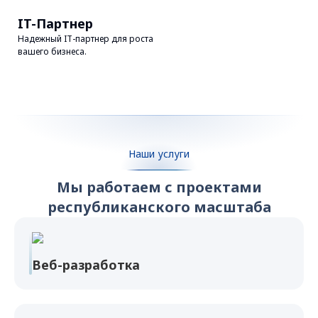
IT-Партнер
Надежный IT-партнер для роста
вашего бизнеса.
Наши услуги
Мы работаем с проектами
республиканского масштаба
Веб-разработка