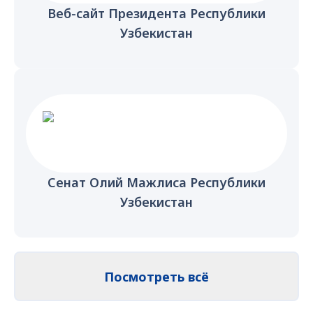
Веб-сайт Президента Республики
Узбекистан
Сенат Олий Мажлиса Республики
Узбекистан
Посмотреть всё