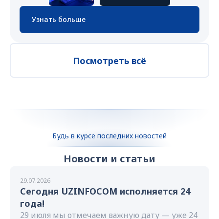
Узнать больше
Посмотреть всё
Будь в курсе последних новостей
Новости и статьи
29.07.2026
Сегодня UZINFOCOM исполняется 24
года!
29 июля мы отмечаем важную дату — уже 24