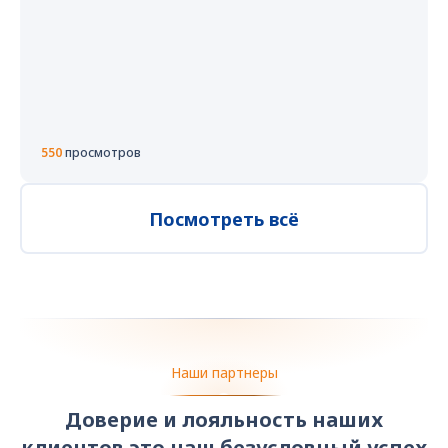
550
просмотров
Посмотреть всё
Наши партнеры
Доверие и лояльность наших
клиентов это наш безусловный успех