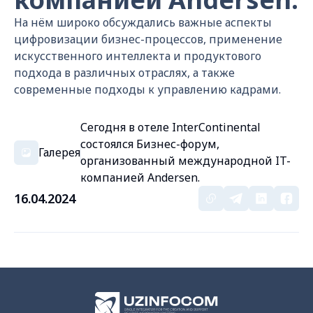
На нём широко обсуждались важные аспекты
цифровизации бизнес-процессов, применение
искусственного интеллекта и продуктового
подхода в различных отраслях, а также
современные подходы к управлению кадрами.
Сегодня в отеле InterContinental
состоялся Бизнес-форум,
Галерея
организованный международной IT-
компанией Andersen.
16.04.2024