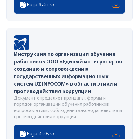
Hujjat
37.55 kb
Инструкция по организации обучения
работников ООО «Единый интегратор по
созданию и сопровождению
государственных информационных
систем UZINFOCOM» в области этики и
противодействия коррупции
Документ определяет принципы, формы и
порядок организации обучения работников
вопросам этики, соблюдения законодательства и
противодействия коррупции.
Hujjat
42.08 kb