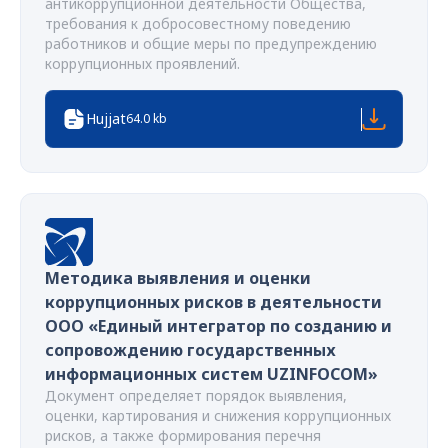
антикоррупционной деятельности Общества,
требования к добросовестному поведению
работников и общие меры по предупреждению
коррупционных проявлений.
Hujjat
64.0 kb
Методика выявления и оценки
коррупционных рисков в деятельности
ООО «Единый интегратор по созданию и
сопровождению государственных
информационных систем UZINFOCOM»
Документ определяет порядок выявления,
оценки, картирования и снижения коррупционных
рисков, а также формирования перечня