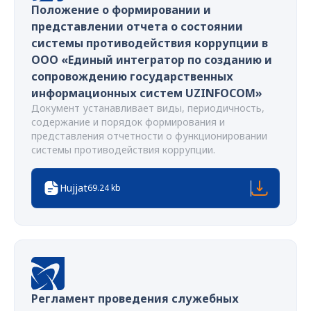
Положение о формировании и
представлении отчета о состоянии
системы противодействия коррупции в
ООО «Единый интегратор по созданию и
сопровождению государственных
информационных систем UZINFOCOM»
Документ устанавливает виды, периодичность,
содержание и порядок формирования и
представления отчетности о функционировании
системы противодействия коррупции.
Hujjat
69.24 kb
Регламент проведения служебных