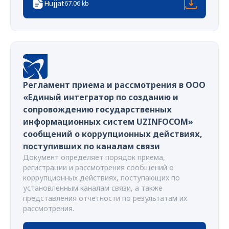
Hujjat
67.06 kb
Регламент приема и рассмотрения в ООО
«Единый интегратор по созданию и
сопровождению государственных
информационных систем UZINFOCOM»
сообщений о коррупционных действиях,
поступивших по каналам связи
Документ определяет порядок приема,
регистрации и рассмотрения сообщений о
коррупционных действиях, поступающих по
установленным каналам связи, а также
представления отчетности по результатам их
рассмотрения.