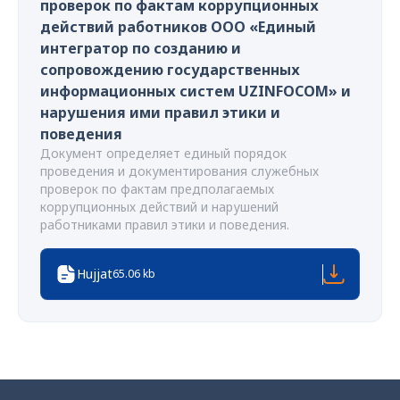
проверок по фактам коррупционных
действий работников ООО «Единый
интегратор по созданию и
сопровождению государственных
информационных систем UZINFOCOM» и
нарушения ими правил этики и
поведения
Документ определяет единый порядок
проведения и документирования служебных
проверок по фактам предполагаемых
коррупционных действий и нарушений
работниками правил этики и поведения.
Hujjat
65.06 kb