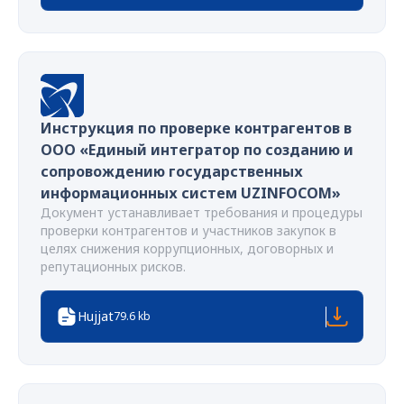
Инструкция по проверке контрагентов в
ООО «Единый интегратор по созданию и
сопровождению государственных
информационных систем UZINFOCOM»
Документ устанавливает требования и процедуры
проверки контрагентов и участников закупок в
целях снижения коррупционных, договорных и
репутационных рисков.
Hujjat
79.6 kb