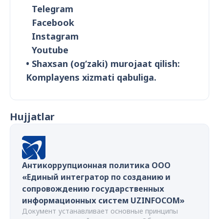
Telegram
Facebook
Instagram
Youtube
• Shaxsan (og‘zaki) murojaat qilish:
Komplayens xizmati qabuliga.
Hujjatlar
Антикоррупционная политика ООО
«Единый интегратор по созданию и
сопровождению государственных
информационных систем UZINFOCOM»
Документ устанавливает основные принципы