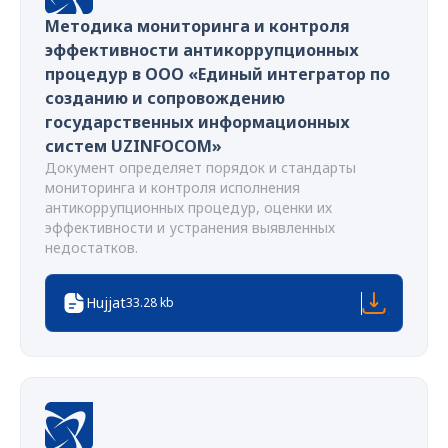
Методика мониторинга и контроля
эффективности антикоррупционных
процедур в ООО «Единый интегратор по
созданию и сопровождению
государственных информационных
систем UZINFOCOM»
Документ определяет порядок и стандарты
мониторинга и контроля исполнения
антикоррупционных процедур, оценки их
эффективности и устранения выявленных
недостатков.
Hujjat
33.28 kb