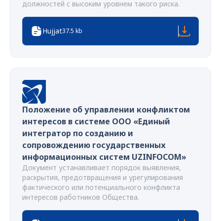
должностей с высоким уровнем такого риска.
Hujjat
37.5 kb
Положение об управлении конфликтом
интересов в системе ООО «Единый
интегратор по созданию и
сопровождению государственных
информационных систем UZINFOCOM»
Документ устанавливает порядок выявления,
раскрытия, предотвращения и урегулирования
фактического или потенциального конфликта
интересов работников Общества.