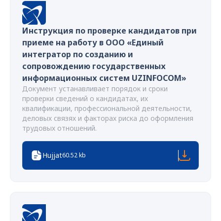
Инструкция по проверке кандидатов при
приеме на работу в ООО «Единый
интегратор по созданию и
сопровождению государственных
информационных систем UZINFOCOM»
Документ устанавливает порядок и сроки
проверки сведений о кандидатах, их
квалификации, профессиональной деятельности,
деловых связях и факторах риска до оформления
трудовых отношений.
Hujjat
60.52 kb