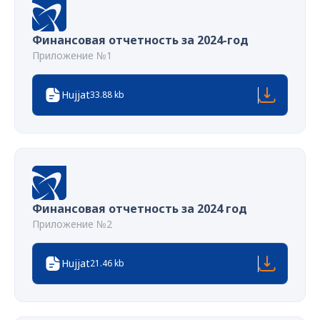
Финансовая отчетность за 2024-год
Приложение №1
Hujjat
33.88 kb
Финансовая отчетность за 2024 год
Приложение №2
Hujjat
21.46 kb