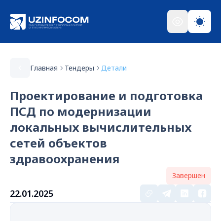
Главная
Тендеры
Детали
Проектирование и подготовка
ПСД по модернизации
локальных вычислительных
сетей объектов
здравоохранения
Завершен
22.01.2025