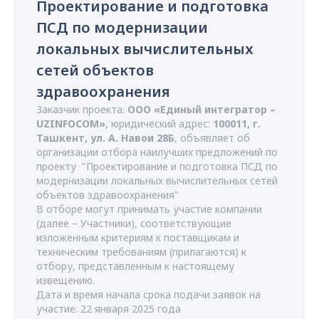
Проектирование и подготовка
ПСД по модернизации
локальных вычислительных
сетей объектов
здравоохранения
Заказчик проекта:
ООО «Единый интегратор –
UZINFOCOM»
, юридический адрес:
100011, г.
Ташкент, ул. А. Навои 28Б
, объявляет об
организации отбора наилучших предложений по
проекту "Проектирование и подготовка ПСД по
модернизации локальных вычислительных сетей
объектов здравоохранения"
В отборе могут принимать участие компании
(далее – Участники), соответствующие
изложенным критериям к поставщикам и
техническим требованиям (прилагаются) к
отбору, представленным к настоящему
извещению.
Дата и время начала срока подачи заявок на
участие: 22 января 2025 года