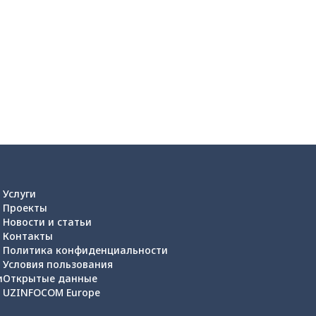
Услуги
Проекты
Новости и статьи
Контакты
Политика конфиденциальности
Условия пользования
и
Открытые данные
UZINFOCOM Europe