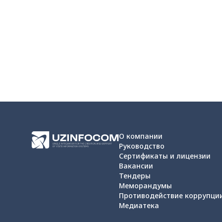
О компании
Руководство
Сертификаты и лицензии
Вакансии
Тендеры
Меморандумы
Противодействие коррупци
Медиатека