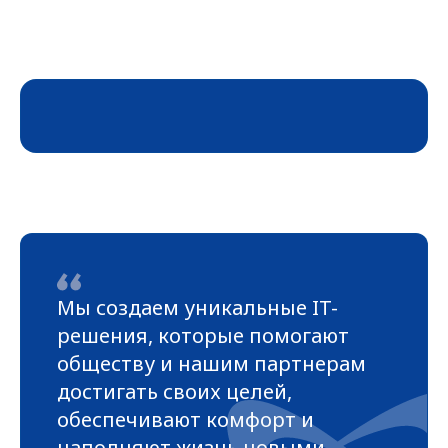
Мы создаем уникальные IT-
решения, которые помогают
обществу и нашим партнерам
достигать своих целей,
обеспечивают комфорт и
наполняют жизнь новыми