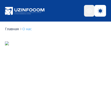
Главная
О нас