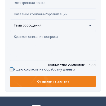
Тема сообщения
Количество символов
:
0
/ 999
Я даю согласие на обработку данных
Отправить заявку