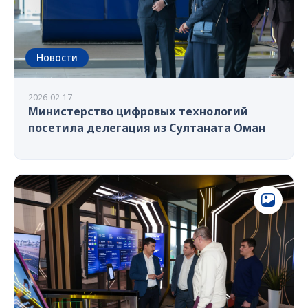
Новости
2026-02-17
Министерство цифровых технологий
посетила делегация из Султаната Оман