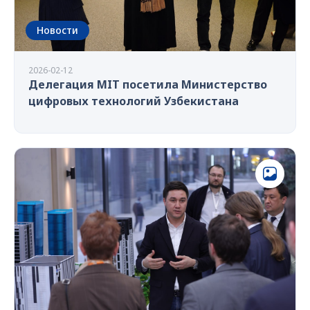
Новости
2026-02-12
Делегация MIT посетила Министерство
цифровых технологий Узбекистана