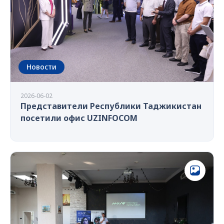
Новости
2026-06-02
Представители Республики Таджикистан
посетили офис UZINFOCOM