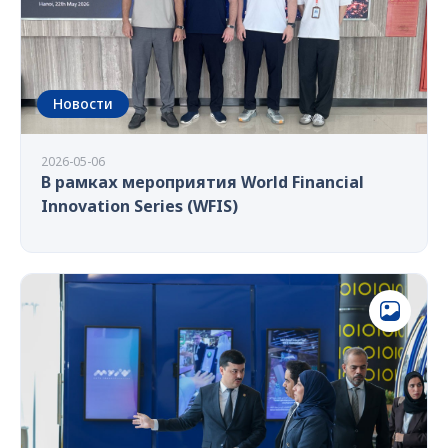
Новости
2026-05-06
В рамках мероприятия World Financial
Innovation Series (WFIS)