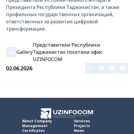
представители Исполнительного аппарата
Президента Республики Таджикистан, а также
профильных государственных организаций,
ответственных за развитие цифровой
трансформации.
Представители Республики
Gallery
Таджикистан посетили офис
UZINFOCOM
02.06.2026
About Company
Services
Management
Projects
Certificates
News