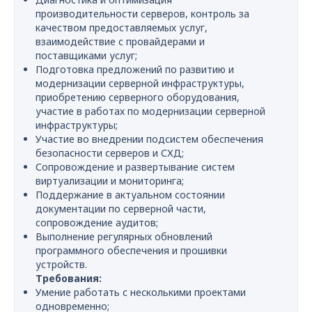
производительности серверов, контроль за
качеством предоставляемых услуг,
взаимодействие с провайдерами и
поставщиками услуг;
Подготовка предложений по развитию и
модернизации серверной инфраструктуры,
приобретению серверного оборудования,
участие в работах по модернизации серверной
инфраструктуры;
Участие во внедрении подсистем обеспечения
безопасности серверов и СХД;
Сопровождение и развертывание систем
виртуализации и мониторинга;
Поддержание в актуальном состоянии
документации по серверной части,
сопровождение аудитов;
Выполнение регулярных обновлений
программного обеспечения и прошивки
устройств.
Требования:
Умение работать с несколькими проектами
одновременно;