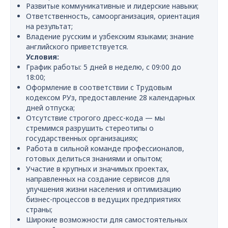
Развитые коммуникативные и лидерские навыки;
Ответственность, самоорганизация, ориентация
на результат;
Владение русским и узбекским языками; знание
английского приветствуется.
Условия:
График работы: 5 дней в неделю, с 09:00 до
18:00;
Оформление в соответствии с Трудовым
кодексом РУз, предоставление 28 календарных
дней отпуска;
Отсутствие строгого дресс-кода — мы
стремимся разрушить стереотипы о
государственных организациях;
Работа в сильной команде профессионалов,
готовых делиться знаниями и опытом;
Участие в крупных и значимых проектах,
направленных на создание сервисов для
улучшения жизни населения и оптимизацию
бизнес-процессов в ведущих предприятиях
страны;
Широкие возможности для самостоятельных