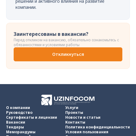
решений и активного влияния на развитие
компании.
Заинтересованы в вакансии?
Перед откликом на вакансию, обязательно ознакомьтесь с
обязанностями и условиями работы
Откликнуться
О компании
Услуги
Руководство
Проекты
Сертификаты и лицензии
Новости и статьи
Вакансии
Контакты
Тендеры
Политика конфиденциальности
Меморандумы
Условия пользования