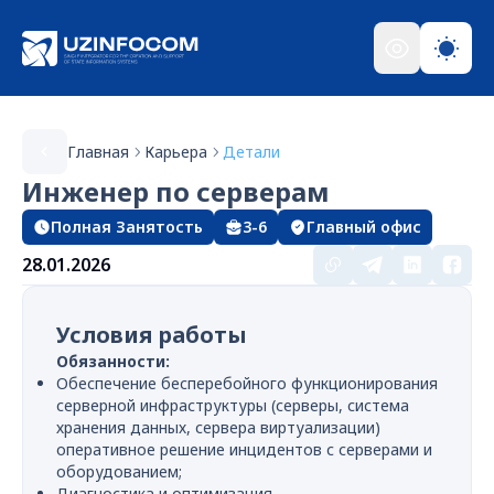
Главная
Карьера
Детали
Инженер по серверам
Полная Занятость
3-6
Главный офис
28.01.2026
Условия работы
Обязанности:
Обеспечение бесперебойного функционирования
серверной инфраструктуры (серверы, система
хранения данных, сервера виртуализации)
оперативное решение инцидентов с серверами и
оборудованием;
Диагностика и оптимизация