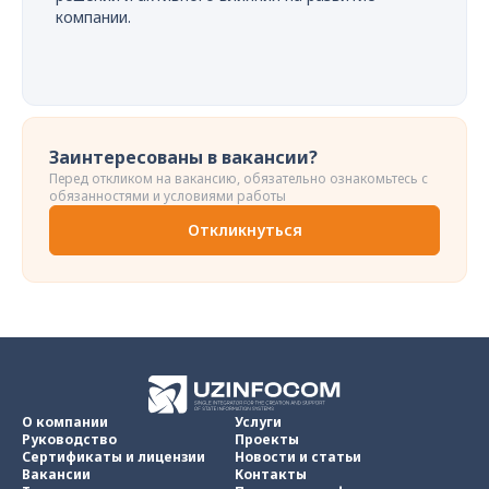
компании.
Заинтересованы в вакансии?
Перед откликом на вакансию, обязательно ознакомьтесь с
обязанностями и условиями работы
Откликнуться
О компании
Услуги
Руководство
Проекты
Сертификаты и лицензии
Новости и статьи
Вакансии
Контакты