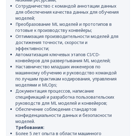
Сотрудничество с командой аннотации данных
для обеспечения качества данных для обучения
моделей;
Преобразование ML моделей и прототипов в
готовые к производству конвейеры;
Оптимизация производительности моделей для
достижения точности, скорости и
эффективности;
Автоматизация ключевых этапов CI/CD-
конвейеров для развертывания ML моделей;
Наставничество младших инженеров по
машинному обучению и руководство командой
по лучшим практикам кодирования, управления
моделями и MLOps;
Документация процессов, написание
спецификаций и разработка пользовательских
руководств для ML моделей и конвейеров;
Обеспечение соблюдения стандартов
конфиденциальности данных и безопасности
моделей.
Требования:
Более 5 лет опыта в области машинного