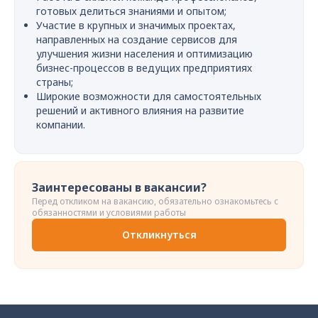
готовых делиться знаниями и опытом;
Участие в крупных и значимых проектах,
направленных на создание сервисов для
улучшения жизни населения и оптимизацию
бизнес-процессов в ведущих предприятиях
страны;
Широкие возможности для самостоятельных
решений и активного влияния на развитие
компании.
Заинтересованы в вакансии?
Перед откликом на вакансию, обязательно ознакомьтесь с
обязанностями и условиями работы
Откликнуться