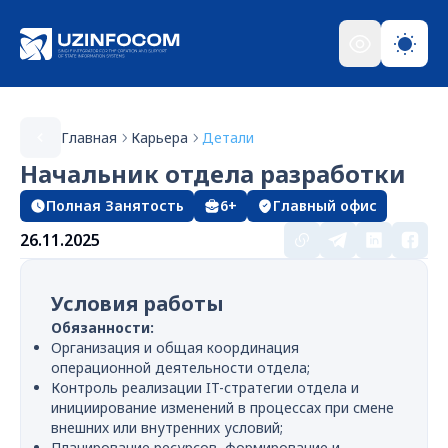
Главная
Карьера
Детали
Начальник отдела разработки
Полная Занятость
6+
Главный офис
26.11.2025
Условия работы
Обязанности:
Организация и общая координация
операционной деятельности отдела;
Контроль реализации IT-стратегии отдела и
инициирование изменений в процессах при смене
внешних или внутренних условий;
Планирование ресурсов, формирование и