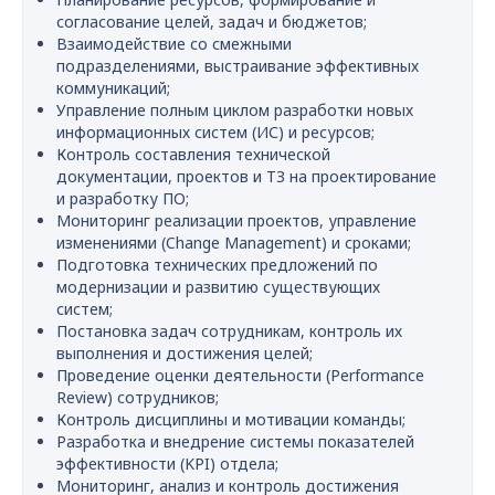
согласование целей, задач и бюджетов;
Взаимодействие со смежными
подразделениями, выстраивание эффективных
коммуникаций;
Управление полным циклом разработки новых
информационных систем (ИС) и ресурсов;
Контроль составления технической
документации, проектов и ТЗ на проектирование
и разработку ПО;
Мониторинг реализации проектов, управление
изменениями (Change Management) и сроками;
Подготовка технических предложений по
модернизации и развитию существующих
систем;
Постановка задач сотрудникам, контроль их
выполнения и достижения целей;
Проведение оценки деятельности (Performance
Review) сотрудников;
Контроль дисциплины и мотивации команды;
Разработка и внедрение системы показателей
эффективности (KPI) отдела;
Мониторинг, анализ и контроль достижения