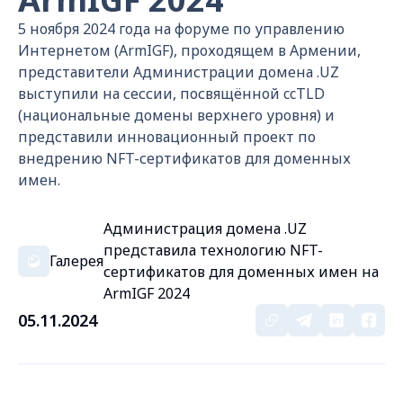
5 ноября 2024 года на форуме по управлению
Интернетом (ArmIGF), проходящем в Армении,
представители Администрации домена .UZ
выступили на сессии, посвящённой ccTLD
(национальные домены верхнего уровня) и
представили инновационный проект по
внедрению NFT-сертификатов для доменных
имен.
Администрация домена .UZ
представила технологию NFT-
Галерея
сертификатов для доменных имен на
ArmIGF 2024
05.11.2024