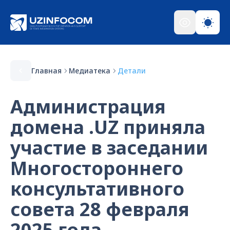
Главная
Медиатека
Детали
Администрация
домена .UZ приняла
участие в заседании
Многостороннего
консультативного
совета 28 февраля
2025 года,