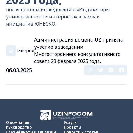
посвященном исследованию «Индикаторы
универсальности интернета» в рамках
инициатив ЮНЕСКО.
Администрация домена .UZ приняла
участие в заседании
Галерея
Многостороннего консультативного
совета 28 февраля 2025 года,
06.03.2025
О компании
Услуги
Руководство
Проекты
Сертификаты и лицензии
Новости и статьи