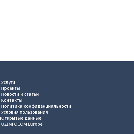
Услуги
Проекты
Новости и статьи
Контакты
Политика конфиденциальности
Условия пользования
и
Открытые данные
UZINFOCOM Europe