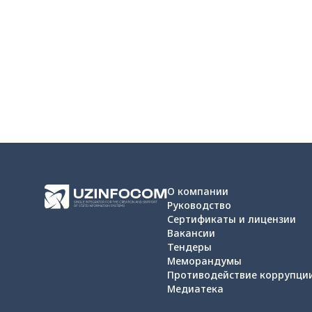
О компании
Руководство
Сертификаты и лицензии
Вакансии
Тендеры
Меморандумы
Противодействие коррупци
Медиатека