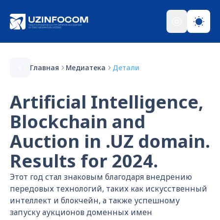
Главная
Медиатека
Детали
Artificial Intelligence,
Blockchain and
Auction in .UZ domain.
Results for 2024.
Этот год стал знаковым благодаря внедрению
передовых технологий, таких как искусственный
интеллект и блокчейн, а также успешному
запуску аукционов доменных имен