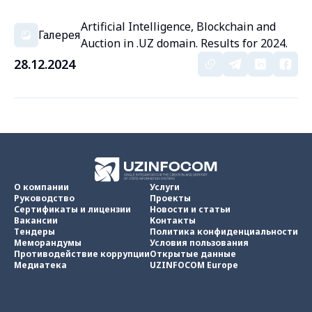
Artificial Intelligence, Blockchain and
Галерея
Auction in .UZ domain. Results for 2024.
28.12.2024
О компании
Услуги
Руководство
Проекты
Сертификаты и лицензии
Новости и статьи
Вакансии
Контакты
Тендеры
Политика конфиденциальности
Меморандумы
Условия пользования
Противодействие коррупции
Открытые данные
Медиатека
UZINFOCOM Europe