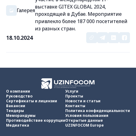
выставке GITEX GLOBAL 2024,
Галерея
проходящей в Дубае. Мероприятие
привлекло более 187 000 посетителей
из разных стран.
18.10.2024
О компании
Услуги
Руководство
Проекты
Сертификаты и лицензии
Новости и статьи
Вакансии
Контакты
Тендеры
Политика конфиденциальности
Меморандумы
Условия пользования
Противодействие коррупции
Открытые данные
Медиатека
UZINFOCOM Europe