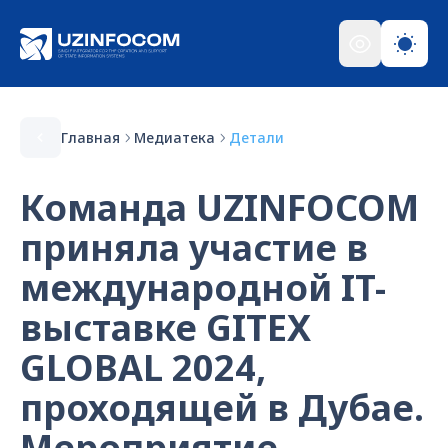
Главная
Медиатека
Детали
Команда UZINFOCOM
приняла участие в
международной IT-
выставке GITEX
GLOBAL 2024,
проходящей в Дубае.
Мероприятие