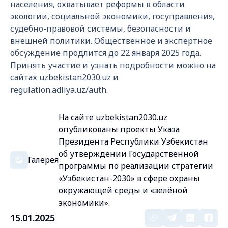
населения, охватывает реформы в области
экологии, социальной экономики, госуправления,
судебно-правовой системы, безопасности и
внешней политики. Общественное и экспертное
обсуждение продлится до 22 января 2025 года.
Принять участие и узнать подробности можно на
сайтах uzbekistan2030.uz и
regulation.adliya.uz/auth.
На сайте uzbekistan2030.uz
опубликованы проекты Указа
Президента Республики Узбекистан
об утверждении Государственной
Галерея
программы по реализации стратегии
«Узбекистан-2030» в сфере охраны
окружающей среды и «зелёной
экономики».
15.01.2025