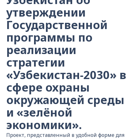
утверждении
Государственной
программы по
реализации
стратегии
«Узбекистан-2030» в
сфере охраны
окружающей среды
и «зелёной
экономики».
Проект, представленный в удобной форме для