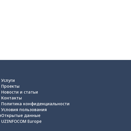
Услуги
Проекты
Новости и статьи
Контакты
Политика конфиденциальности
Условия пользования
и
Открытые данные
UZINFOCOM Europe