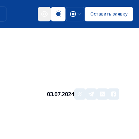
ы
Оставить заявку
03.07.2024