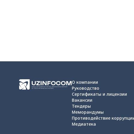
О компании
Руководство
Сертификаты и лицензии
Вакансии
Тендеры
Меморандумы
Противодействие коррупци
Медиатека