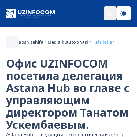
Bosh sahifa
Media kutubxonasi
Tafsilotlar
Офис UZINFOCOM
посетила делегация
Astana Hub во главе с
управляющим
директором Танатом
Ускембаевым.
Astana Hub — ведущий технологический центр