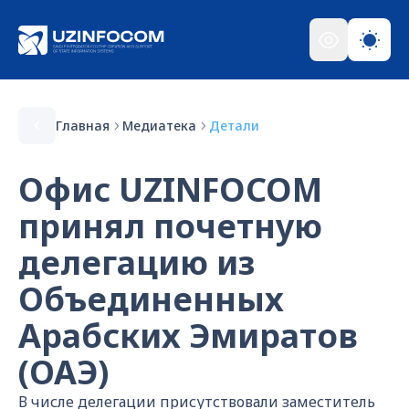
Главная
Медиатека
Детали
Офис UZINFOCOM
принял почетную
делегацию из
Объединенных
Арабских Эмиратов
(ОАЭ)
В числе делегации присутствовали заместитель