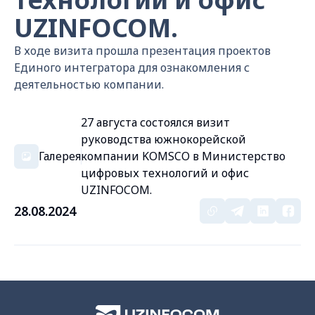
UZINFOCOM.
В ходе визита прошла презентация проектов
Единого интегратора для ознакомления с
деятельностью компании.
27 августа состоялся визит
руководства южнокорейской
Галерея
компании KOMSCO в Министерство
цифровых технологий и офис
UZINFOCOM.
28.08.2024