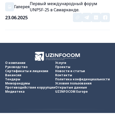
Первый международный форум
Галерея
UNPSF-25 в Самарканде.
23.06.2025
О компании
Услуги
Руководство
Проекты
Сертификаты и лицензии
Новости и статьи
Вакансии
Контакты
Тендеры
Политика конфиденциальности
Меморандумы
Условия пользования
Противодействие коррупции
Открытые данные
Медиатека
UZINFOCOM Europe