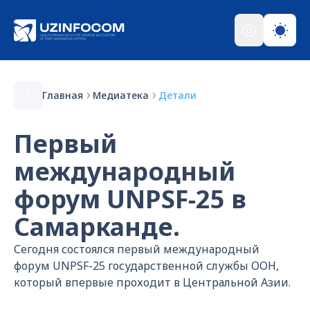
Главная
Медиатека
Детали
Первый
международный
форум UNPSF-25 в
Самарканде.
Сегодня состоялся первый международный
форум UNPSF-25 государственной службы ООН,
который впервые проходит в Центральной Азии.