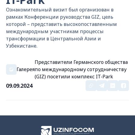
Ознакомительный визит был организован в
рамках Конференции руководства GIZ, цель
которой – представить высокопоставленным
международным участникам процессы
трансформации в Центральной Азии и
Узбекистане.
Представители Германского общества
Галерея
по международному сотрудничеству
(GIZ) посетили комплекс IT-Park
09.09.2024