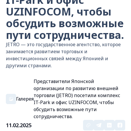
UZINFOCOM, чтобы
обсудить возможные
пути сотрудничества.
JETRO — это государственное агентство, которое
занимается развитием торговых и
инвестиционных связей между Японией и
другими странами.
Представители Японской
организации по развитию внешней
торговли (JETRO) посетили комплекс
Галерея
IT-Park и офис UZINFOCOM, чтобы
обсудить возможные пути
сотрудничества.
11.02.2025