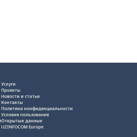
Услуги
Проекты
Новости и статьи
Контакты
Политика конфиденциальности
Условия пользования
и
Открытые данные
UZINFOCOM Europe