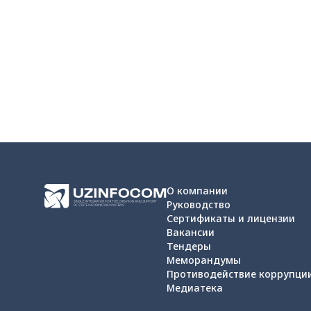
О компании
Руководство
Сертификаты и лицензии
Вакансии
Тендеры
Меморандумы
Противодействие коррупци
Медиатека