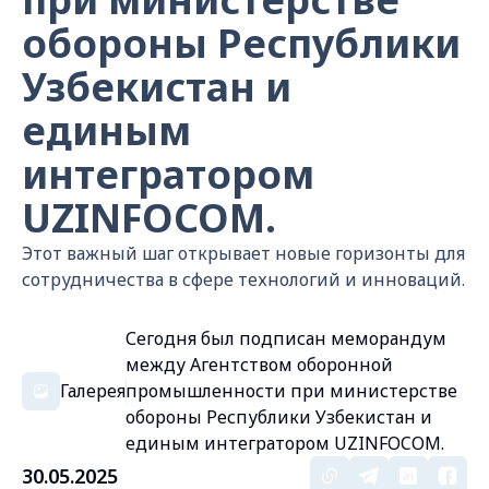
обороны Республики
Узбекистан и
единым
интегратором
UZINFOCOM.
Этот важный шаг открывает новые горизонты для
сотрудничества в сфере технологий и инноваций.
Сегодня был подписан меморандум
между Агентством оборонной
Галерея
промышленности при министерстве
обороны Республики Узбекистан и
единым интегратором UZINFOCOM.
30.05.2025