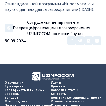
Стипендиальной программы «Информатика и
наука о данных для здравоохранения» (IDASH).
Сотрудники департамента
Галерея
цифровизации здравоохранения
UZINFOCOM посетили Грузию
30.09.2024
О компании
Услуги
Руководство
Проекты
Сертификаты и лицензии
Новости и статьи
Вакансии
Контакты
Тендеры
Политика конфиденциальности
Меморандумы
Условия пользования
Противодействие коррупции
Открытые данные