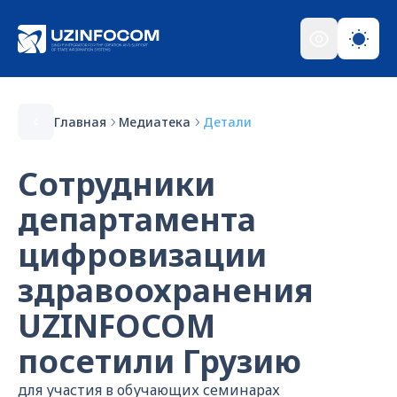
Главная
Медиатека
Детали
Сотрудники
департамента
цифровизации
здравоохранения
UZINFOCOM
посетили Грузию
для участия в обучающих семинарах