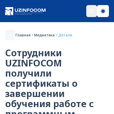
Главная
Медиатека
Детали
Сотрудники
UZINFOCOM
получили
сертификаты о
завершении
обучения работе с
программным