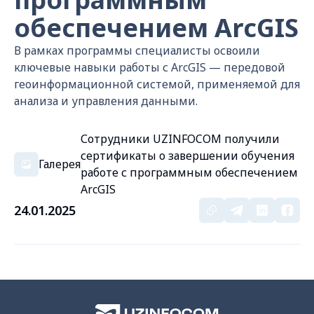
обеспечением ArcGIS
В рамках программы специалисты освоили
ключевые навыки работы с ArcGIS — передовой
геоинформационной системой, применяемой для
анализа и управления данными.
Сотрудники UZINFOCOM получили
сертификаты о завершении обучения
Галерея
работе с программным обеспечением
ArcGIS
24.01.2025