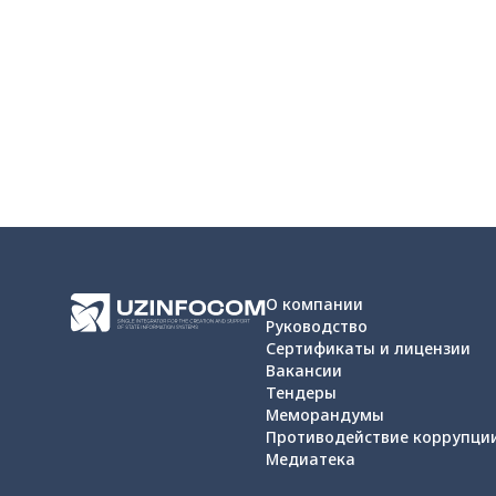
О компании
Руководство
Сертификаты и лицензии
Вакансии
Тендеры
Меморандумы
Противодействие коррупци
Медиатека