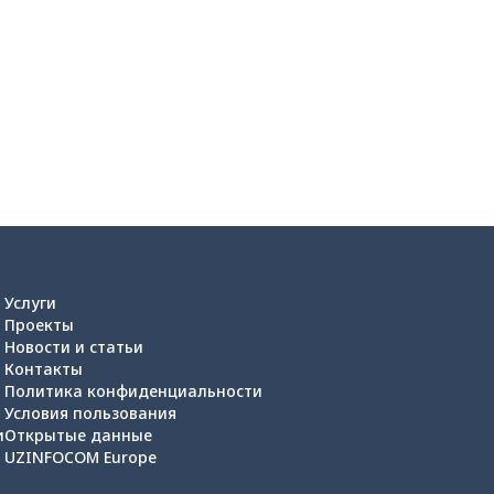
Услуги
Проекты
Новости и статьи
Контакты
Политика конфиденциальности
Условия пользования
и
Открытые данные
UZINFOCOM Europe