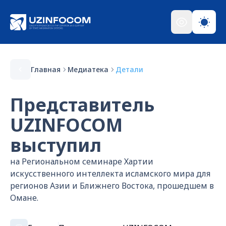
Главная
Медиатека
Детали
Представитель
UZINFOCOM
выступил
на Региональном семинаре Хартии
искусственного интеллекта исламского мира для
регионов Азии и Ближнего Востока, прошедшем в
Омане.