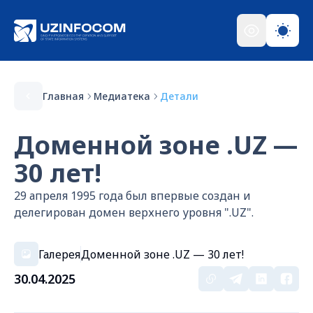
Главная
Медиатека
Детали
Доменной зоне .UZ —
30 лет!
29 апреля 1995 года был впервые создан и
делегирован домен верхнего уровня ".UZ".
Галерея
Доменной зоне .UZ — 30 лет!
30.04.2025