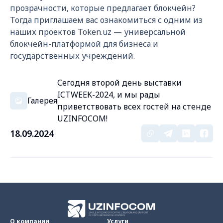
прозрачности, которые предлагает блокчейн?
Тогда приглашаем вас ознакомиться с одним из
наших проектов Token.uz — универсальной
блокчейн-платформой для бизнеса и
государственных учреждений.
Сегодня второй день выставки
ICTWEEK-2024, и мы рады
Галерея
приветствовать всех гостей на стенде
UZINFOCOM!
18.09.2024
О компании
Услуги