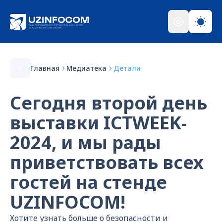
Главная
Медиатека
Детали
Сегодня второй день
выставки ICTWEEK-
2024, и мы рады
приветствовать всех
гостей на стенде
UZINFOCOM!
Хотите узнать больше о безопасности и