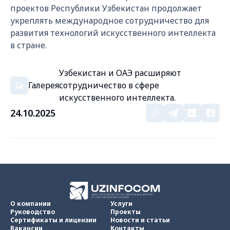
проектов Республики Узбекистан продолжает
укреплять международное сотрудничество для
развития технологий искусственного интеллекта
в стране.
Узбекистан и ОАЭ расширяют
Галерея
сотрудничество в сфере
искусственного интеллекта.
24.10.2025
О компании
Услуги
Руководство
Проекты
Сертификаты и лицензии
Новости и статьи
Вакансии
Контакты