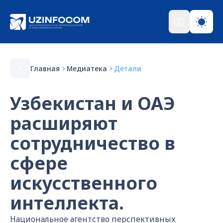
Главная
Медиатека
Детали
Узбекистан и ОАЭ
расширяют
сотрудничество в
сфере
искусственного
интеллекта.
Национальное агентство перспективных