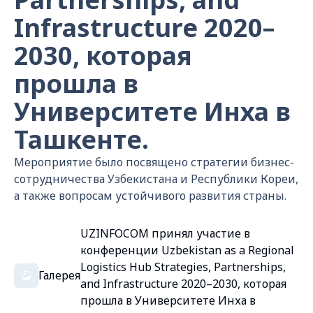
Infrastructure 2020–
2030, которая
прошла в
Университете Инха в
Ташкенте.
Мероприятие было посвящено стратегии бизнес-
сотрудничества Узбекистана и Республики Кореи,
а также вопросам устойчивого развития страны.
UZINFOCOM принял участие в
конференции Uzbekistan as a Regional
Logistics Hub Strategies, Partnerships,
Галерея
and Infrastructure 2020–2030, которая
прошла в Университете Инха в