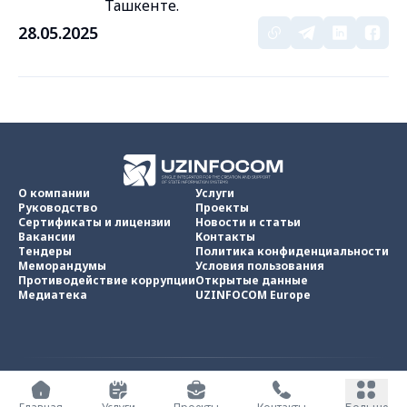
Ташкенте.
28.05.2025
О компании
Услуги
Руководство
Проекты
Сертификаты и лицензии
Новости и статьи
Вакансии
Контакты
Тендеры
Политика конфиденциальности
Меморандумы
Условия пользования
Противодействие коррупции
Открытые данные
Медиатека
UZINFOCOM Europe
UZINFOCOM © 2002 -
2026
.
Все права защищены