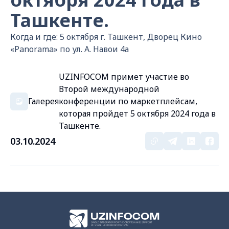
Ташкенте.
Когда и где: 5 октября г. Ташкент, Дворец Кино
«Panorama» по ул. А. Навои 4а
UZINFOCOM примет участие во
Второй международной
Галерея
конференции по маркетплейсам,
которая пройдет 5 октября 2024 года в
Ташкенте.
03.10.2024