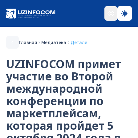
Главная
Медиатека
Детали
UZINFOCOM примет
участие во Второй
международной
конференции по
маркетплейсам,
которая пройдет 5
октября 2024 года в