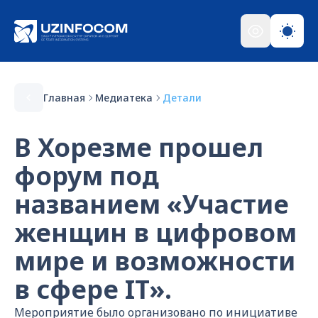
Главная
Медиатека
Детали
В Хорезме прошел
форум под
названием «Участие
женщин в цифровом
мире и возможности
в сфере IT».
Мероприятие было организовано по инициативе