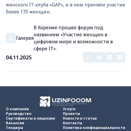
женского IT-клуба «GAP», и в нем приняли участие
более 170 женщин.
В Хорезме прошел форум под
названием «Участие женщин в
Галерея
цифровом мире и возможности в
сфере IT».
04.11.2025
О компании
Услуги
Руководство
Проекты
Сертификаты и лицензии
Новости и статьи
Вакансии
Контакты
Тендеры
Политика конфиденциальности